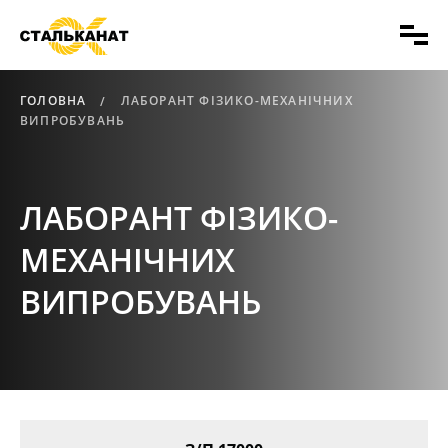
ГОЛОВНА
ЛАБОРАНТ ФІЗИКО-МЕХАНІЧНИХ
ВИПРОБУВАНЬ
ЛАБОРАНТ ФІЗИКО-
МЕХАНІЧНИХ
ВИПРОБУВАНЬ