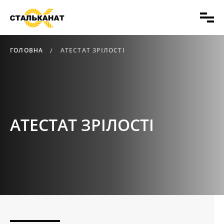
ГОЛОВНА
АТЕСТАТ ЗРІЛОСТІ
АТЕСТАТ ЗРІЛОСТІ