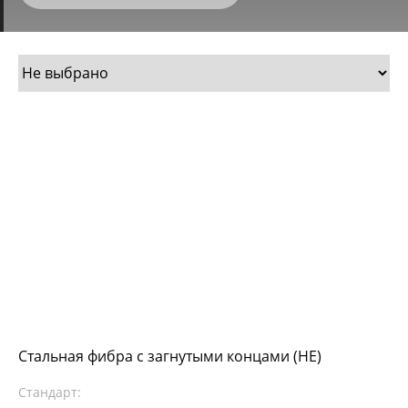
Стальная фибра с загнутыми концами (HE)
Стандарт: