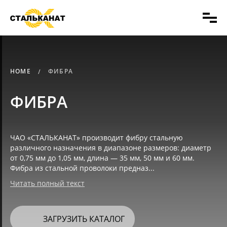
HOME
ФИБРА
ФИБРА
ЧАО «СТАЛЬКАНАТ» производит фибру стальную
различного назначения в диапазоне размеров: диаметр
от 0,75 мм до 1,05 мм, длина — 35 мм, 50 мм и 60 мм.
Фибра из стальной проволоки предназ...
Читать полный текст
ЗАГРУЗИТЬ КАТАЛОГ