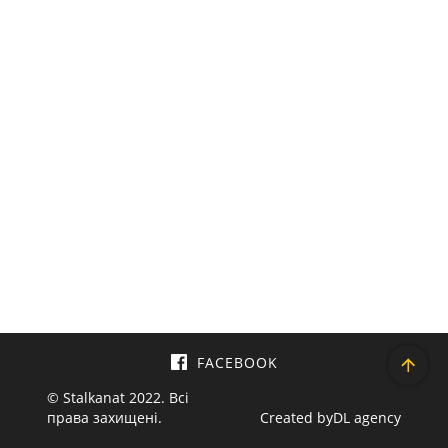
FACEBOOK
© Stalkanat 2022. Всі
права захищені.
Created by
DL agency