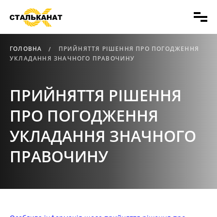
ГОЛОВНА
ПРИЙНЯТТЯ РІШЕННЯ ПРО ПОГОДЖЕННЯ
УКЛАДАННЯ ЗНАЧНОГО ПРАВОЧИНУ
ПРИЙНЯТТЯ РІШЕННЯ
ПРО ПОГОДЖЕННЯ
УКЛАДАННЯ ЗНАЧНОГО
ПРАВОЧИНУ