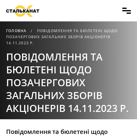
ГОЛОВНА
ПОВІДОМЛЕННЯ ТА БЮЛЕТЕНІ ЩОДО
ПОЗАЧЕРГОВИХ ЗАГАЛЬНИХ ЗБОРІВ АКЦІОНЕРІВ
14.11.2023 Р.
ПОВІДОМЛЕННЯ ТА
БЮЛЕТЕНІ ЩОДО
ПОЗАЧЕРГОВИХ
ЗАГАЛЬНИХ ЗБОРІВ
АКЦІОНЕРІВ 14.11.2023 Р.
Повідомлення та бюлетені щодо