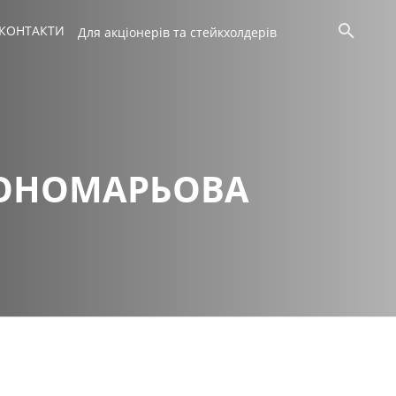
КОНТАКТИ
Для акціонерів та стейкхолдерів
ПОНОМАРЬОВА