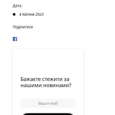
Дата
4 Квітня 2023
Поділитися
Бажаєте стежити за
нашими новинами?