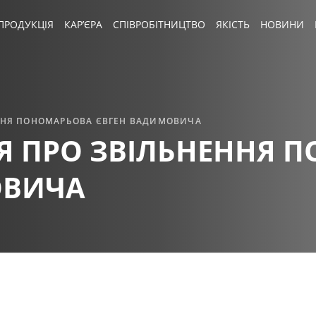
ПРОДУКЦІЯ
КАР’ЄРА
СПІВРОБІТНИЦТВО
ЯКІСТЬ
НОВИНИ
ННЯ ПОНОМАРЬОВА ЄВГЕН ВАДИМОВИЧА
Я ПРО ЗВІЛЬНЕННЯ 
ОВИЧА