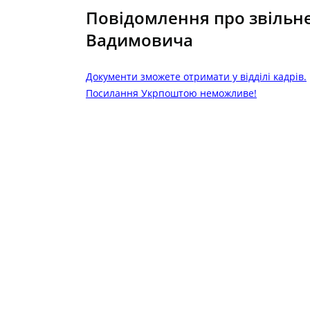
Повідомлення про звільн
Вадимовича
Документи зможете отримати у відділі кадрів.
Посилання Укрпоштою неможливе!