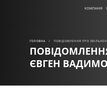
КОМПАНІЯ
ГОЛОВНА
ПОВІДОМЛЕННЯ ПРО ЗВІЛЬНЕ
ПОВІДОМЛЕНН
ЄВГЕН ВАДИМ