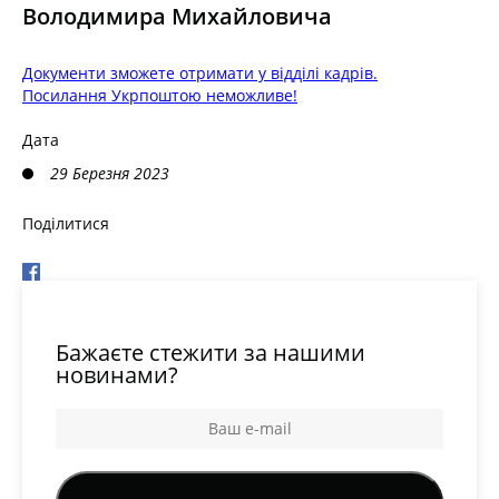
Володимира Михайловича
Документи зможете отримати у відділі кадрів.
Посилання Укрпоштою неможливе!
Дата
29 Березня 2023
Поділитися
Бажаєте стежити за нашими
новинами?