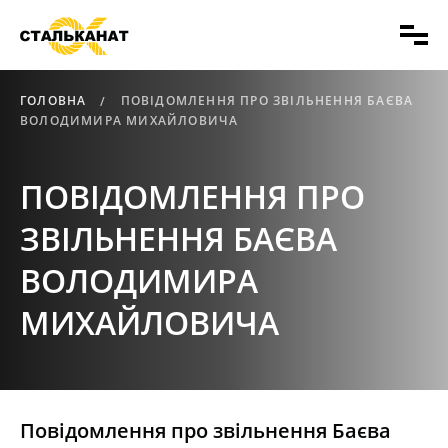
ГОЛОВНА
ПОВІДОМЛЕННЯ ПРО ЗВІЛЬНЕННЯ БАЄВА
ВОЛОДИМИРА МИХАЙЛОВИЧА
ПОВІДОМЛЕННЯ ПРО
ЗВІЛЬНЕННЯ БАЄВА
ВОЛОДИМИРА
МИХАЙЛОВИЧА
Повідомлення про звільнення Баєва