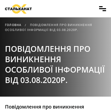
ГОЛОВНА
ПОВІДОМЛЕННЯ ПРО ВИНИКНЕННЯ
ОСОБЛИВОЇ ІНФОРМАЦІЇ ВІД 03.08.2020Р.
ПОВІДОМЛЕННЯ ПРО
ВИНИКНЕННЯ
ОСОБЛИВОЇ ІНФОРМАЦІЇ
ВІД 03.08.2020Р.
Повідомлення про виникнення