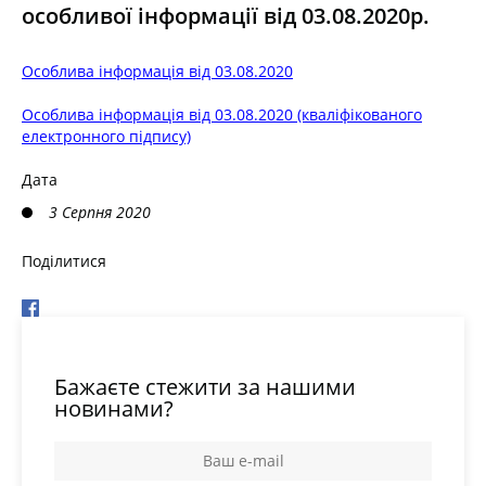
особливої інформації від 03.08.2020р.
Особлива інформація від 03.08.2020
Особлива інформація від 03.08.2020 (кваліфікованого
електронного підпису)
Дата
3 Серпня 2020
Поділитися
Бажаєте стежити за нашими
новинами?