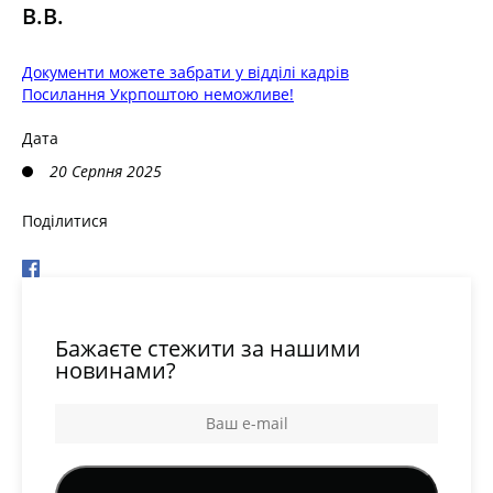
В.В.
Документи можете забрати у відділі кадрів
Посилання Укрпоштою неможливе!
Дата
20 Серпня 2025
Поділитися
Бажаєте стежити за нашими
новинами?