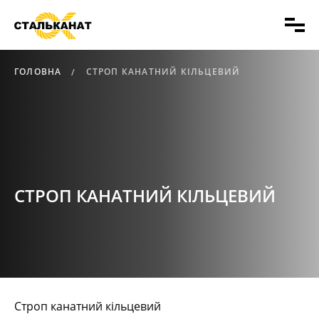
ГОЛОВНА
СТРОП КАНАТНИЙ КІЛЬЦЕВИЙ
СТРОП КАНАТНИЙ КІЛЬЦЕВИЙ
Строп канатний кільцевий