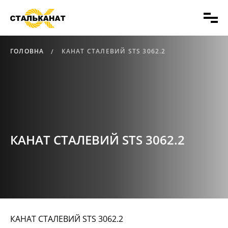
ГОЛОВНА
КАНАТ СТАЛЕВИЙ STS 3062.2
КАНАТ СТАЛЕВИЙ STS 3062.2
КАНАТ СТАЛЕВИЙ STS 3062.2