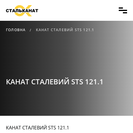
ГОЛОВНА
КАНАТ СТАЛЕВИЙ STS 121.1
КАНАТ СТАЛЕВИЙ STS 121.1
КАНАТ СТАЛЕВИЙ STS 121.1