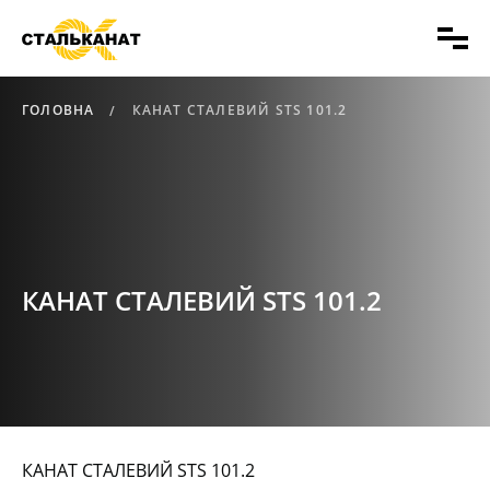
ГОЛОВНА
КАНАТ СТАЛЕВИЙ STS 101.2
КАНАТ СТАЛЕВИЙ STS 101.2
КАНАТ СТАЛЕВИЙ STS 101.2