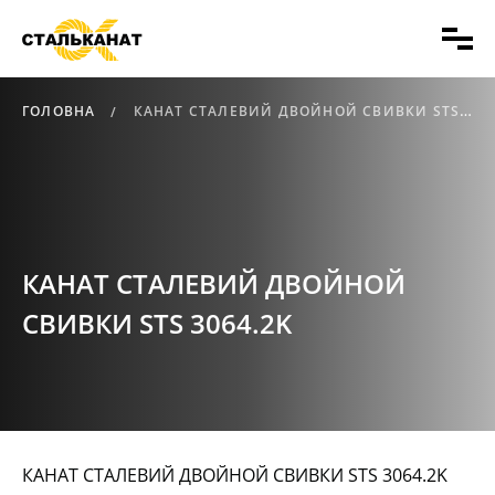
ГОЛОВНА
КАНАТ СТАЛЕВИЙ ДВОЙНОЙ СВИВКИ STS 3064.2K
КАНАТ СТАЛЕВИЙ ДВОЙНОЙ
СВИВКИ STS 3064.2K
КАНАТ СТАЛЕВИЙ ДВОЙНОЙ СВИВКИ STS 3064.2K