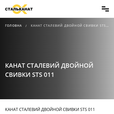
ГОЛОВНА
КАНАТ СТАЛЕВИЙ ДВОЙНОЙ СВИВКИ STS 011
КАНАТ СТАЛЕВИЙ ДВОЙНОЙ
СВИВКИ STS 011
КАНАТ СТАЛЕВИЙ ДВОЙНОЙ СВИВКИ STS 011