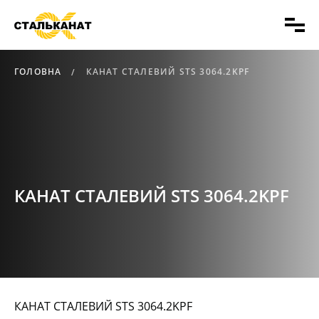
ГОЛОВНА
КАНАТ СТАЛЕВИЙ STS 3064.2KPF
КАНАТ СТАЛЕВИЙ STS 3064.2KPF
КАНАТ СТАЛЕВИЙ STS 3064.2KPF