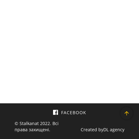
FACEBOOK
© Stalkanat 2022. Всі
права захищені.
Created by
DL agency