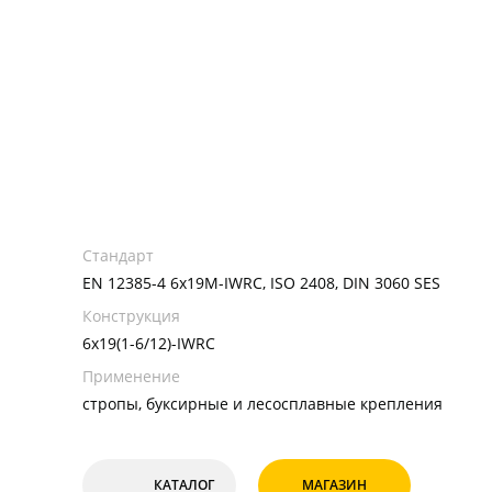
Стандарт
EN 12385-4 6x19M-IWRC, ISO 2408, DIN 3060 SES
Конструкция
6x19(1-6/12)-IWRC
Применение
стропы, буксирные и лесосплавные крепления
КАТАЛОГ
МАГАЗИН