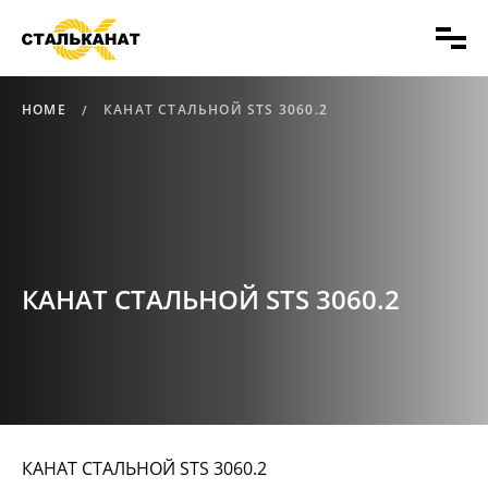
HOME
КАНАТ СТАЛЬНОЙ STS 3060.2
КАНАТ СТАЛЬНОЙ STS 3060.2
КАНАТ СТАЛЬНОЙ STS 3060.2