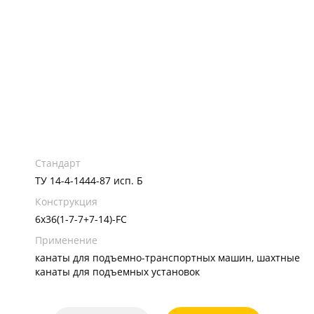
Стандарт
ТУ 14-4-1444-87 исп. Б
Конструкция
6х36(1-7-7+7-14)-FC
Применение
канаты для подъемно-транспортных машин, шахтные
канаты для подъемных установок