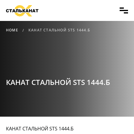
HOME
КАНАТ СТАЛЬНОЙ STS 1444.Б
КАНАТ СТАЛЬНОЙ STS 1444.Б
КАНАТ СТАЛЬНОЙ STS 1444.Б