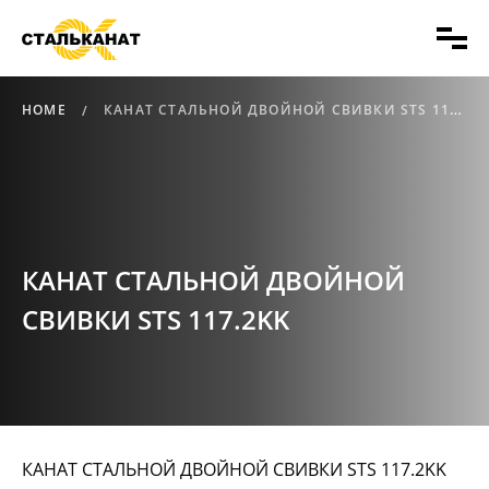
HOME
КАНАТ СТАЛЬНОЙ ДВОЙНОЙ СВИВКИ STS 117.2KK
КАНАТ СТАЛЬНОЙ ДВОЙНОЙ
СВИВКИ STS 117.2KK
КАНАТ СТАЛЬНОЙ ДВОЙНОЙ СВИВКИ STS 117.2KK